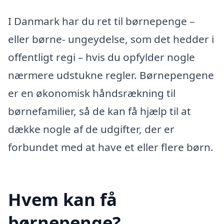
I Danmark har du ret til børnepenge –
eller børne- ungeydelse, som det hedder i
offentligt regi – hvis du opfylder nogle
nærmere udstukne regler. Børnepengene
er en økonomisk håndsrækning til
børnefamilier, så de kan få hjælp til at
dække nogle af de udgifter, der er
forbundet med at have et eller flere børn.
Hvem kan få
børnepenge?