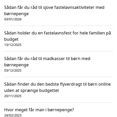
Sådan får du råd til sjove fastelavnsaktiviteter med
børnepenge
03/01/2026
Sådan holder du en fastelavnsfest for hele familien på
budget
13/12/2025
Sådan får du råd til madkasser til børn med
børnepenge
03/12/2025
Sådan finder du den bedste flyverdragt til børn online
uden at sprænge budgettet
20/11/2025
Hvor meget får man i børnepenge?
24/02/2023