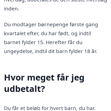
inden.
Du modtager børnepenge første gang
kvartalet efter, du har født, og indtil
barnet fylder 15. Herefter får du
ungeydelse, indtil dit barn fylder 18 år.
Hvor meget får jeg
udbetalt?
Du får et beløb for hvert barn, du har.