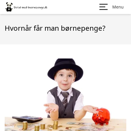
Menu
Hvornår får man børnepenge?