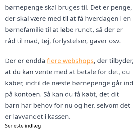
børnepenge skal bruges til. Det er penge,
der skal være med til at få hverdagen i en
børnefamilie til at løbe rundt, så der er
råd til mad, tøj, forlystelser, gaver osv.
Der er endda
flere webshops
, der tilbyder,
at du kan vente med at betale for det, du
køber, indtil de næste børnepenge går ind
på kontoen. Så kan du få købt, det dit
barn har behov for nu og her, selvom det
er lavvandet i kassen.
Seneste indlæg