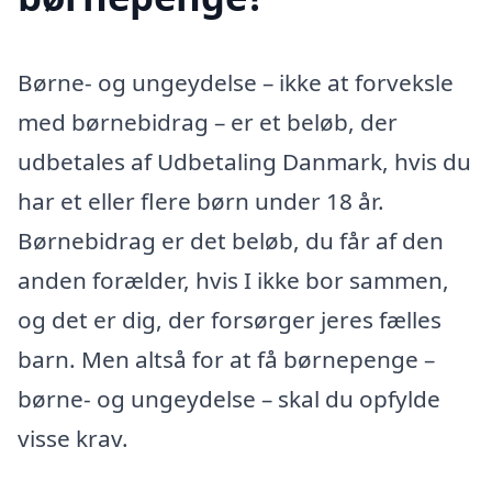
Børne- og ungeydelse – ikke at forveksle
med børnebidrag – er et beløb, der
udbetales af Udbetaling Danmark, hvis du
har et eller flere børn under 18 år.
Børnebidrag er det beløb, du får af den
anden forælder, hvis I ikke bor sammen,
og det er dig, der forsørger jeres fælles
barn. Men altså for at få børnepenge –
børne- og ungeydelse – skal du opfylde
visse krav.