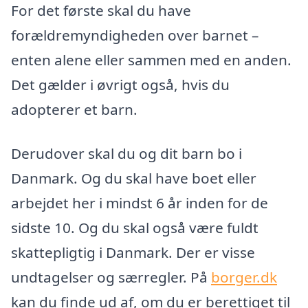
For det første skal du have
forældremyndigheden over barnet –
enten alene eller sammen med en anden.
Det gælder i øvrigt også, hvis du
adopterer et barn.
Derudover skal du og dit barn bo i
Danmark. Og du skal have boet eller
arbejdet her i mindst 6 år inden for de
sidste 10. Og du skal også være fuldt
skattepligtig i Danmark. Der er visse
undtagelser og særregler. På
borger.dk
kan du finde ud af, om du er berettiget til