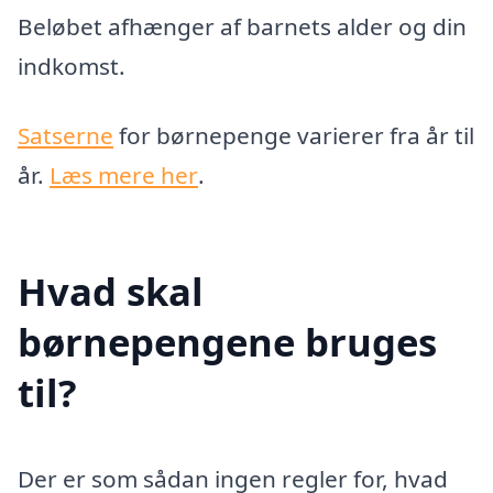
Beløbet afhænger af barnets alder og din
indkomst.
Satserne
for børnepenge varierer fra år til
år.
Læs mere her
.
Hvad skal
børnepengene bruges
til?
Der er som sådan ingen regler for, hvad